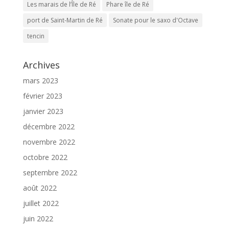
Les marais de l’Île de Ré
Phare île de Ré
port de Saint-Martin de Ré
Sonate pour le saxo d'Octave
tencin
Archives
mars 2023
février 2023
janvier 2023
décembre 2022
novembre 2022
octobre 2022
septembre 2022
août 2022
juillet 2022
juin 2022