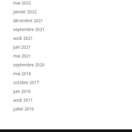
mai 2022
janvier 2022
décembre 2021
septembre 2021
août 2021
juin 2021
mai 2021
septembre 2020
mai 2018
octobre 2017
juin 2016
août 2011
juillet 2010