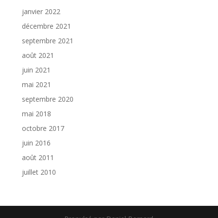
janvier 2022
décembre 2021
septembre 2021
août 2021
juin 2021
mai 2021
septembre 2020
mai 2018
octobre 2017
juin 2016
août 2011
juillet 2010