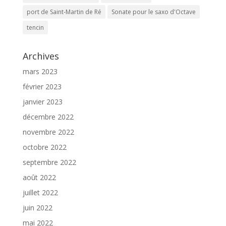
port de Saint-Martin de Ré
Sonate pour le saxo d'Octave
tencin
Archives
mars 2023
février 2023
janvier 2023
décembre 2022
novembre 2022
octobre 2022
septembre 2022
août 2022
juillet 2022
juin 2022
mai 2022