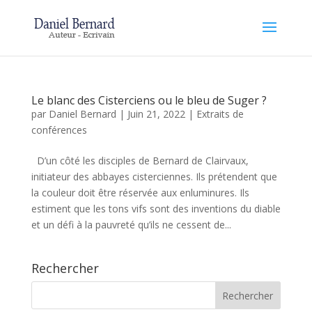
Le blanc des Cisterciens ou le bleu de Suger ?
par
Daniel Bernard
|
Juin 21, 2022
|
Extraits de
conférences
D’un côté les disciples de Bernard de Clairvaux,
initiateur des abbayes cisterciennes. Ils prétendent que
la couleur doit être réservée aux enluminures. Ils
estiment que les tons vifs sont des inventions du diable
et un défi à la pauvreté qu’ils ne cessent de...
Rechercher