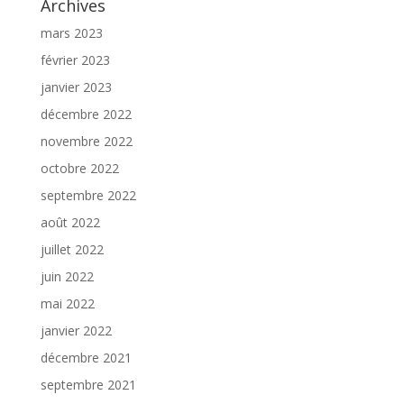
Archives
mars 2023
février 2023
janvier 2023
décembre 2022
novembre 2022
octobre 2022
septembre 2022
août 2022
juillet 2022
juin 2022
mai 2022
janvier 2022
décembre 2021
septembre 2021