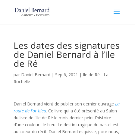
Les dates des signatures
de Daniel Bernard à l’Ile
de Ré
par
Daniel Bernard
|
Sep 6, 2021
|
Ile de Ré - La
Rochelle
Daniel Bernard vient de publier son dernier ouvrage
La
route de l’or bleu
. Ce livre qui a été présenté au Salon
du livre de l’Ile de Ré le mois dernier peint l’histoire
d’une couleur : le bleu. Le destin tragique du pastel est
au coeur du récit. Daniel Bernard esquisse, pour nous,