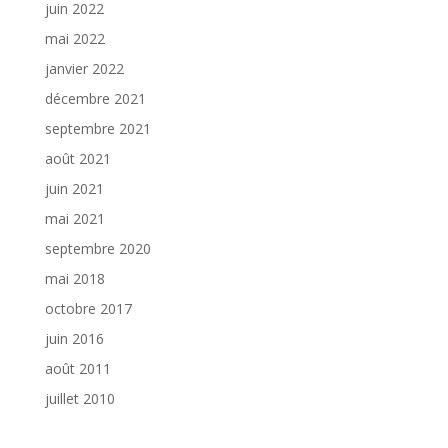
juin 2022
mai 2022
janvier 2022
décembre 2021
septembre 2021
août 2021
juin 2021
mai 2021
septembre 2020
mai 2018
octobre 2017
juin 2016
août 2011
juillet 2010