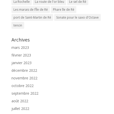
La Rochelle
La route de l'or bleu
Le sel de Ré
Les marais de l’Île de Ré
Phare île de Ré
port de Saint-Martin de Ré
Sonate pour le saxo d'Octave
tencin
Archives
mars 2023
février 2023
janvier 2023
décembre 2022
novembre 2022
octobre 2022
septembre 2022
août 2022
juillet 2022