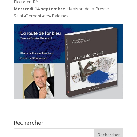
Flotte en Ré
Mercredi 14 septembre :
Maison de la Presse –
Saint-Clément-des-Baleines
Rechercher